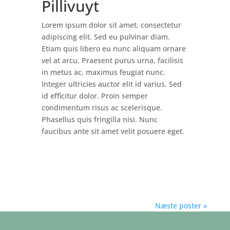
Pillivuyt
Lorem ipsum dolor sit amet, consectetur
adipiscing elit. Sed eu pulvinar diam.
Etiam quis libero eu nunc aliquam ornare
vel at arcu. Praesent purus urna, facilisis
in metus ac, maximus feugiat nunc.
Integer ultricies auctor elit id varius. Sed
id efficitur dolor. Proin semper
condimentum risus ac scelerisque.
Phasellus quis fringilla nisi. Nunc
faucibus ante sit amet velit posuere eget.
Næste poster »